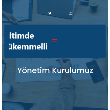
Yönetim Kurulumuz